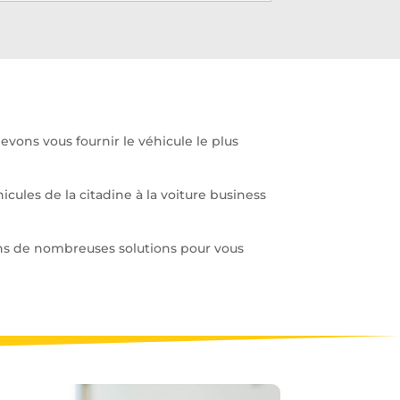
evons vous fournir le véhicule le plus
ules de la citadine à la voiture business
ons de nombreuses solutions pour vous