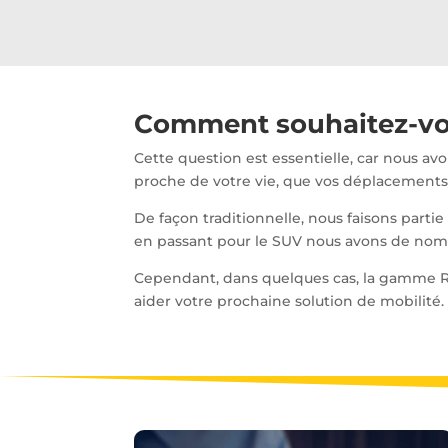
Comment souhaitez-vo
Cette question est essentielle, car nous av
proche de votre
vie
, que vos déplacements 
De façon traditionnelle, nous faisons parti
en passant pour le SUV nous avons de nomb
Cependant
,
dans quelques cas, la gamme R
aider votre prochaine solution de mobilité.