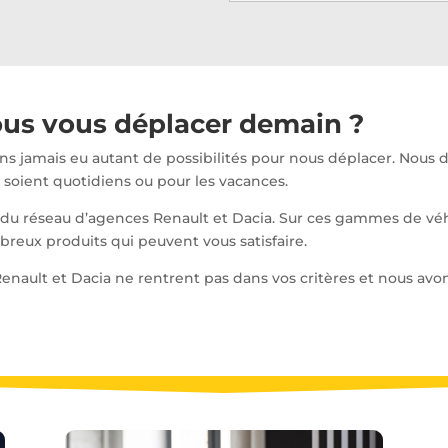
us vous déplacer demain ?
ons jamais eu autant de possibilités pour nous déplacer.
Nous d
soient quotidiens ou pour les vacances.
e du réseau d’agences Renault et
Dacia
.
Sur ces gammes de véhic
reux produits qui peuvent vous satisfaire.
enault et
Dacia
ne rentrent pas dans vos critères et nous av