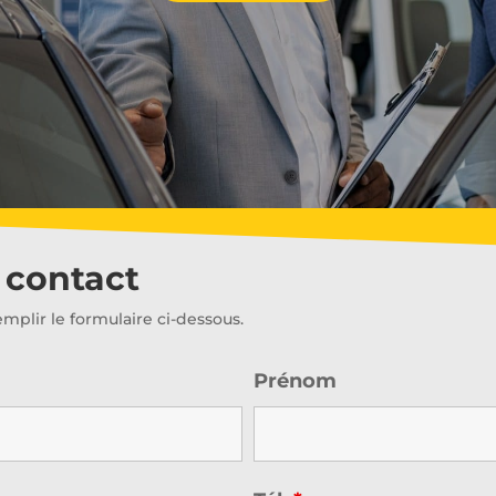
e contact
mplir le formulaire ci-dessous.
Prénom