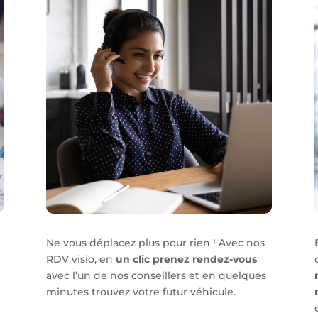
Ne vous déplacez plus pour rien ! Avec nos
RDV visio, en
un clic prenez rendez-vous
avec l’un de nos conseillers et en quelques
minutes trouvez votre futur véhicule.