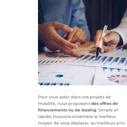
Pour vous aider dans vos projets de
mobilité, nous proposons
des offres de
financements ou de leasing
. Simple et
rapide, trouvons ensemble le meilleur
moyen de vous déplacer, au meilleurs prix.