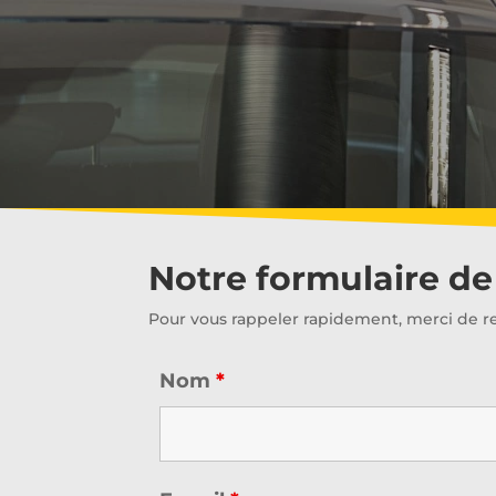
Notre formulaire d
Pour vous rappeler rapidement, merci de re
Nom
*