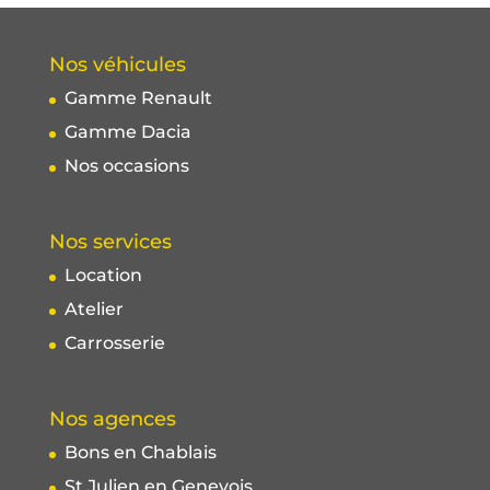
Nos véhicules
Gamme Renault
Gamme Dacia
Nos occasions
Nos services
Location
Atelier
Carrosserie
Nos agences
Bons en Chablais
St Julien en Genevois