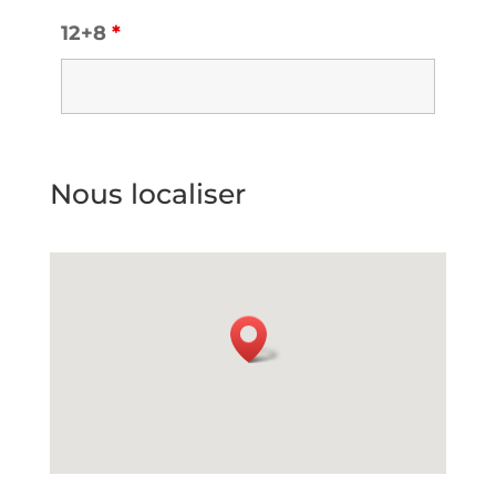
12+8
*
Nous localiser