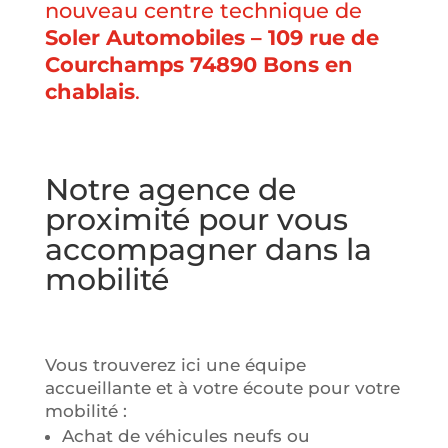
nouveau centre technique de
Soler Automobiles – 109 rue de
Courchamps 74890 Bons en
chablais
.
Notre agence de
proximité pour vous
accompagner dans la
mobilité
Vous trouverez ici une équipe
accueillante et à votre écoute pour votre
mobilité :
Achat de véhicules neufs ou