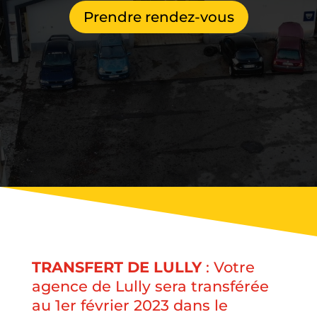
Prendre rendez-vous
TRANSFERT DE LULLY
: Votre
agence de Lully sera transférée
au 1er février 2023 dans le