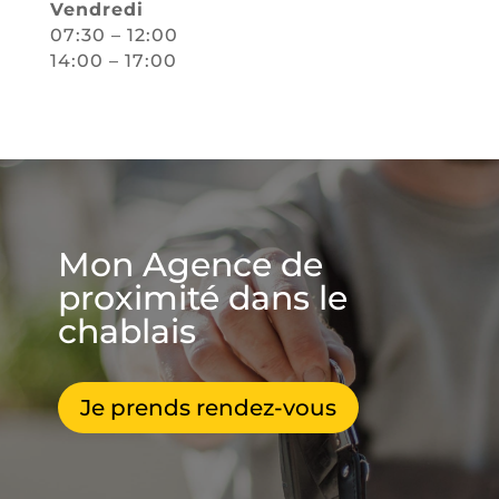
Vendredi
07:30 – 12:00
14:00 – 17:00
Mon Agence de
proximité dans le
chablais
Je prends rendez-vous