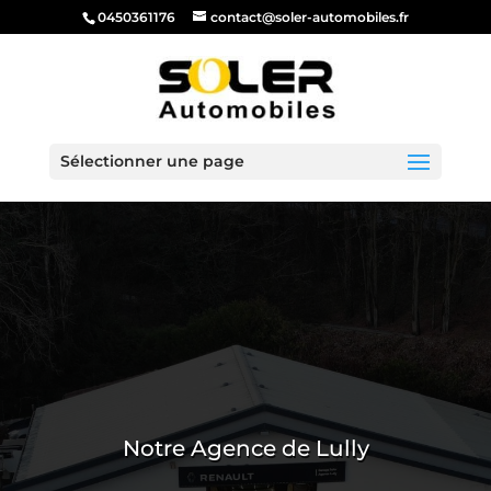
0450361176
contact@soler-automobiles.fr
Sélectionner une page
Notre Agence de Lully