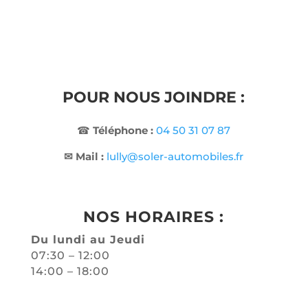
POUR NOUS JOINDRE :
☎
Téléphone :
04 50 31 07 87
✉ Mail :
lully@soler-automobiles.fr
NOS HORAIRES :
Du lundi au Jeudi
07:30 – 12:00
14:00 – 18:00