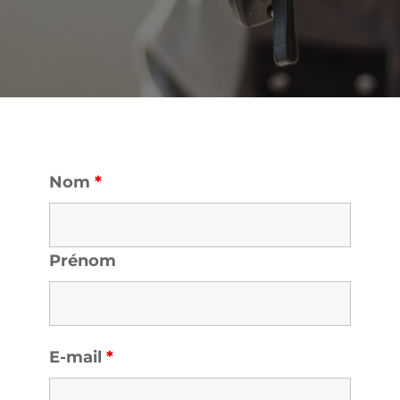
Nom
*
Prénom
E-mail
*