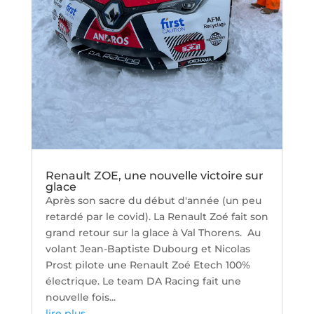
Renault ZOE, une nouvelle victoire sur
glace
Après son sacre du début d'année (un peu
retardé par le covid). La Renault Zoé fait son
grand retour sur la glace à Val Thorens. Au
volant Jean-Baptiste Dubourg et Nicolas
Prost pilote une Renault Zoé Etech 100%
électrique. Le team DA Racing fait une
nouvelle fois...
lire plus