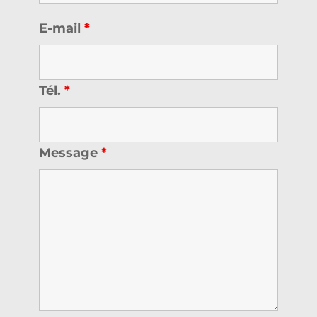
E-mail
*
Tél.
*
Message
*