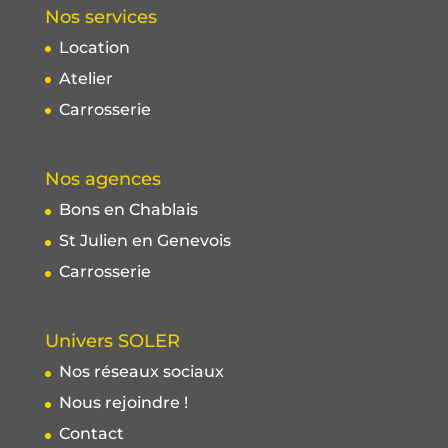
Nos services
Location
Atelier
Carrosserie
Nos agences
Bons en Chablais
St Julien en Genevois
Carrosserie
Univers SOLER
Nos réseaux sociaux
Nous rejoindre !
Contact