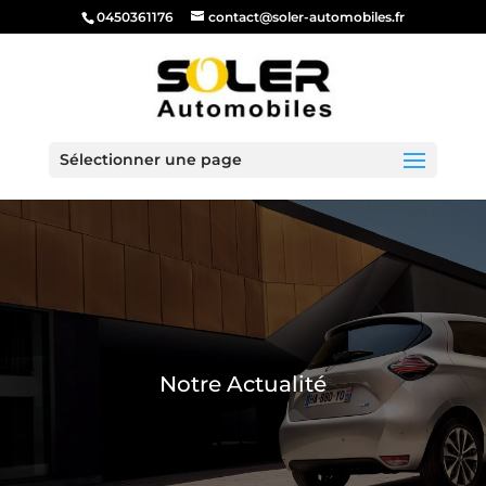
0450361176
contact@soler-automobiles.fr
Sélectionner une page
Notre Actualité