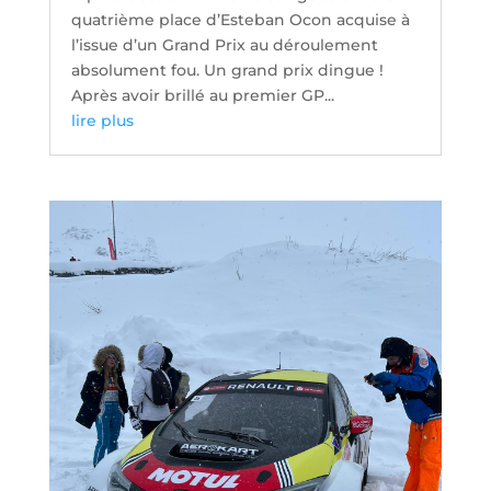
quatrième place d’Esteban Ocon acquise à
l’issue d’un Grand Prix au déroulement
absolument fou. Un grand prix dingue !
Après avoir brillé au premier GP...
lire plus