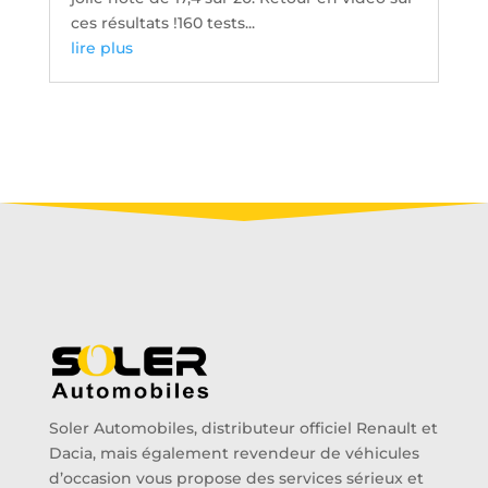
ces résultats !160 tests...
lire plus
Soler Automobiles, distributeur officiel Renault et
Dacia, mais également revendeur de véhicules
d’occasion vous propose des services sérieux et