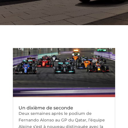
Un dixième de seconde
Deux semaines après le podium de
Fernando Alonso au GP du Qatar, l’équipe
Alpine s’est à nouveau distinguée avec la