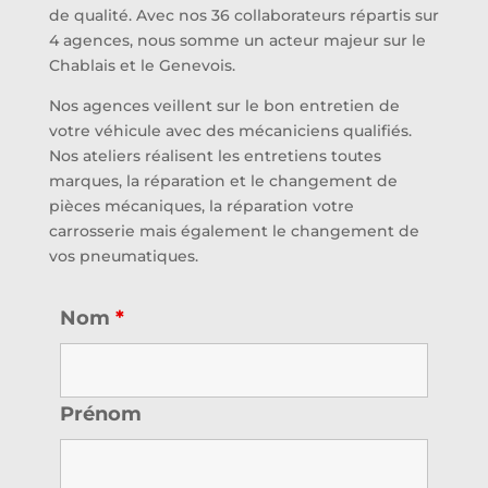
de qualité. Avec nos 36 collaborateurs répartis sur
4 agences, nous somme un acteur majeur sur le
Chablais et le Genevois.
Nos agences veillent sur le bon entretien de
votre véhicule avec des mécaniciens qualifiés.
Nos ateliers réalisent les entretiens toutes
marques, la réparation et le changement de
pièces mécaniques, la réparation votre
carrosserie mais également le changement de
vos pneumatiques.
Nom
*
Prénom