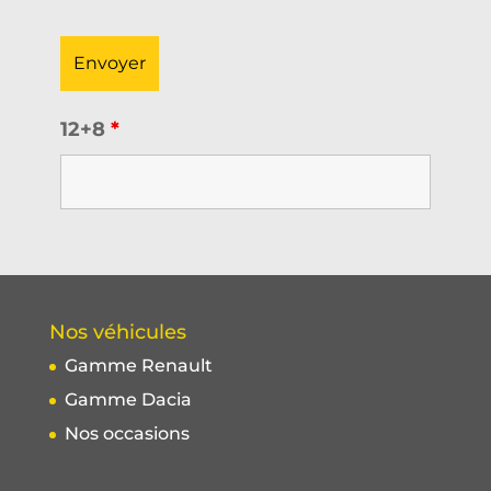
12+8
*
Nos véhicules
Gamme Renault
Gamme Dacia
Nos occasions